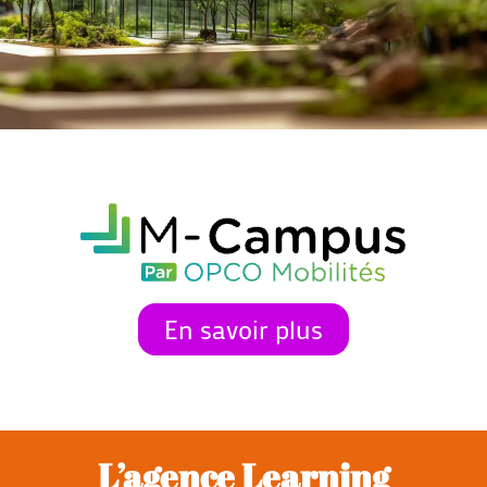
En savoir plus
L’agence Learning